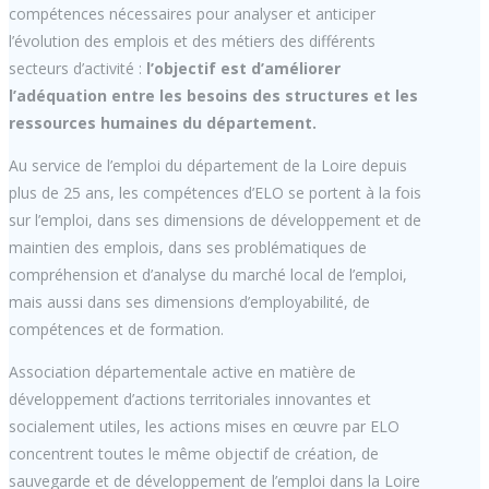
compétences nécessaires pour analyser et anticiper
l’évolution des emplois et des métiers des différents
secteurs d’activité :
l’objectif est d’améliorer
l’adéquation entre les besoins des structures et les
ressources humaines du département.
Au service de l’emploi du département de la Loire depuis
plus de 25 ans, les compétences d’ELO se portent à la fois
sur l’emploi, dans ses dimensions de développement et de
maintien des emplois, dans ses problématiques de
compréhension et d’analyse du marché local de l’emploi,
mais aussi dans ses dimensions d’employabilité, de
compétences et de formation.
Association départementale active en matière de
développement d’actions territoriales innovantes et
socialement utiles, les actions mises en œuvre par ELO
concentrent toutes le même objectif de création, de
sauvegarde et de développement de l’emploi dans la Loire