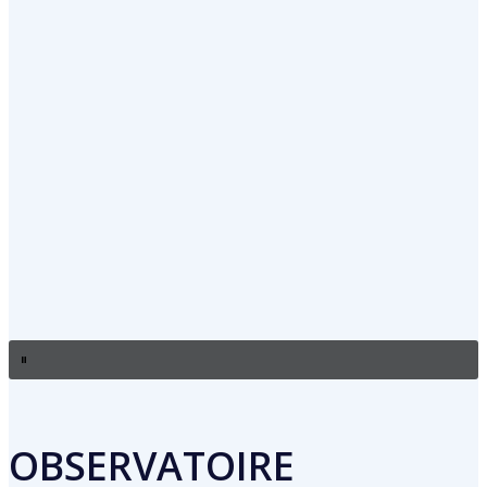
OBSERVATOIRE