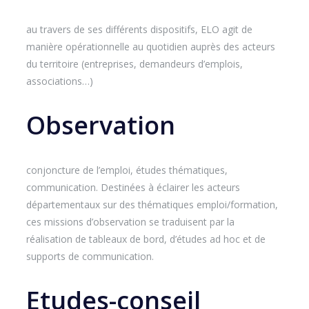
au travers de ses différents dispositifs, ELO agit de
manière opérationnelle au quotidien auprès des acteurs
du territoire (entreprises, demandeurs d’emplois,
associations…)
Observation
conjoncture de l’emploi, études thématiques,
communication. Destinées à éclairer les acteurs
départementaux sur des thématiques emploi/formation,
ces missions d’observation se traduisent par la
réalisation de tableaux de bord, d’études ad hoc et de
supports de communication.
Etudes-conseil