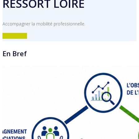
RESSORT LOIRE
Accompagner la mobilité professionnelle.
DECOUVRIR
En Bref