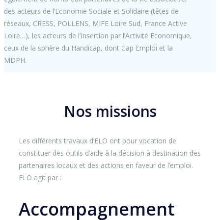
des acteurs de l’Economie Sociale et Solidaire (têtes de
réseaux, CRESS, POLLENS, MIFE Loire Sud, France Active
Loire…), les acteurs de l’Insertion par l’Activité Economique,
ceux de la sphère du Handicap, dont Cap Emploi et la
MDPH.
Nos missions
Les différents travaux d’ELO ont pour vocation de
constituer des outils d’aide à la décision à destination des
partenaires locaux et des actions en faveur de l’emploi.
ELO agit par :
Accompagnement