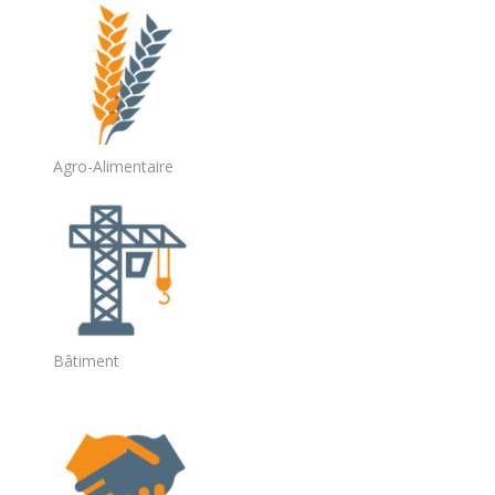
Agro-Alimentaire
Bâtiment