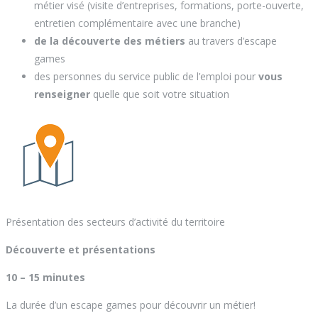
métier visé (visite d’entreprises, formations, porte-ouverte,
entretien complémentaire avec une branche)
de la découverte des métiers
au travers d’escape
games
des personnes du service public de l’emploi pour
vous
renseigner
quelle que soit votre situation
Présentation des secteurs d’activité du territoire
Découverte et présentations
10 – 15 minutes
La durée d’un escape games pour découvrir un métier!