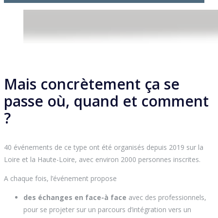
Mais concrètement ça se
passe où, quand et comment
?
40 événements de ce type ont été organisés depuis 2019 sur la
Loire et la Haute-Loire, avec environ 2000 personnes inscrites.
A chaque fois, l’événement propose
des échanges en face-à face
avec des professionnels,
pour se projeter sur un parcours d’intégration vers un