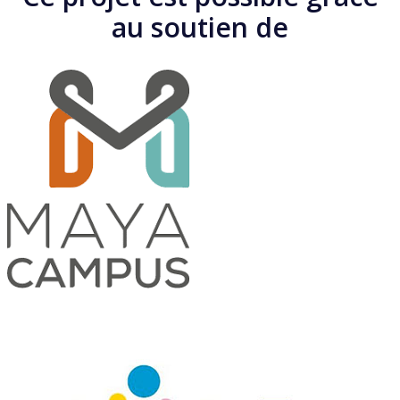
au soutien de