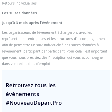
Retours individualisés
Les suites données
Jusqu’à 3 mois après l’événement
Les organisateurs de l’événement échangeront avec les
représentants d’entreprises et les structures d’accompagnement
afin de permettre un suivi individualisé des suites données à
l’événement, participant par participant. Pour cela il est important
que vous nous précisiez dès l’inscription qui vous accompagne
dans vos recherches d’emploi.
Retrouvez tous les
évènements
#NouveauDepartPro