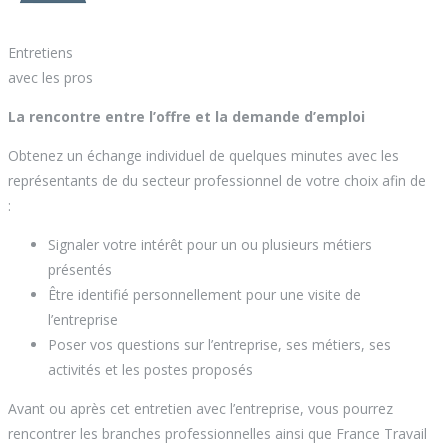
Entretiens
avec les pros
La rencontre entre l’offre et la demande d’emploi
Obtenez un échange individuel de quelques minutes avec les
représentants de du secteur professionnel de votre choix afin de
:
Signaler votre intérêt pour un ou plusieurs métiers
présentés
Être identifié personnellement pour une visite de
l’entreprise
Poser vos questions sur l’entreprise, ses métiers, ses
activités et les postes proposés
Avant ou après cet entretien avec l’entreprise, vous pourrez
rencontrer les branches professionnelles ainsi que France Travail