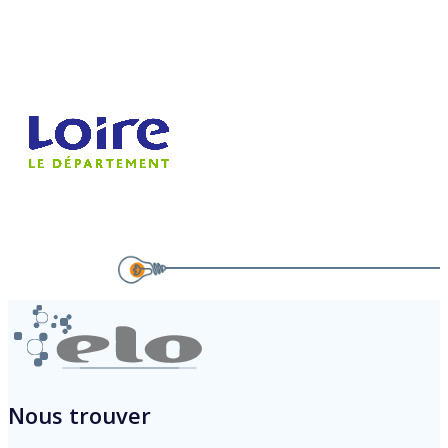
Nous trouver