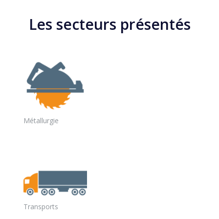
Les secteurs présentés
Métallurgie
Transports