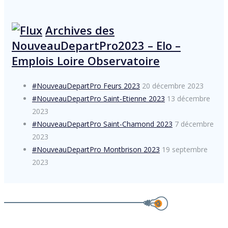
Archives des
NouveauDepartPro2023 – Elo –
Emplois Loire Observatoire
#NouveauDepartPro Feurs 2023
20 décembre 2023
#NouveauDepartPro Saint-Etienne 2023
13 décembre
2023
#NouveauDepartPro Saint-Chamond 2023
7 décembre
2023
#NouveauDepartPro Montbrison 2023
19 septembre
2023