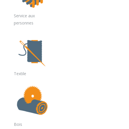
Service aux
personnes
Textile
Bois