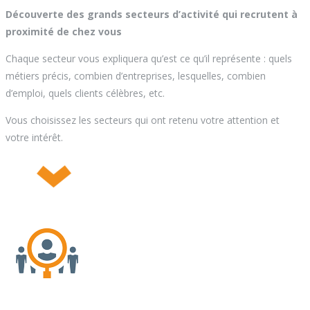
Découverte des grands secteurs d’activité qui recrutent à
proximité de chez vous
Chaque secteur vous expliquera qu’est ce qu’il représente : quels
métiers précis, combien d’entreprises, lesquelles, combien
d’emploi, quels clients célèbres, etc.
Vous choisissez les secteurs qui ont retenu votre attention et
votre intérêt.