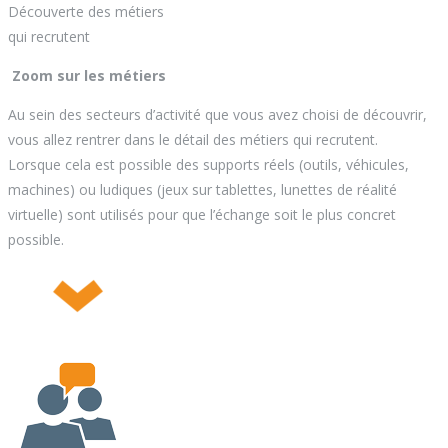
Découverte des métiers
qui recrutent
Zoom sur les métiers
Au sein des secteurs d’activité que vous avez choisi de découvrir,
vous allez rentrer dans le détail des métiers qui recrutent.
Lorsque cela est possible des supports réels (outils, véhicules,
machines) ou ludiques (jeux sur tablettes, lunettes de réalité
virtuelle) sont utilisés pour que l’échange soit le plus concret
possible.