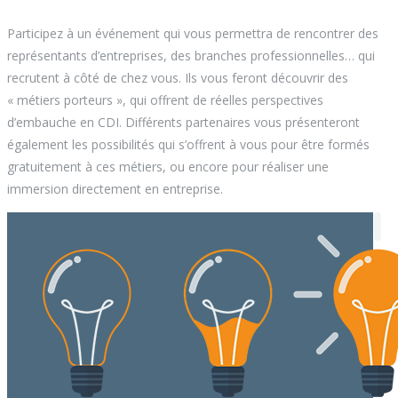
Participez à un événement qui vous permettra de rencontrer des
représentants d’entreprises, des branches professionnelles… qui
recrutent à côté de chez vous. Ils vous feront découvrir des
« métiers porteurs », qui offrent de réelles perspectives
d’embauche en CDI. Différents partenaires vous présenteront
également les possibilités qui s’offrent à vous pour être formés
gratuitement à ces métiers, ou encore pour réaliser une
immersion directement en entreprise.