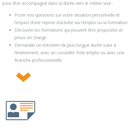
pour être accompagné dans la durée vers le métier visé :
Poser vos questions sur votre situation personnelle et
l’impact d’une reprise d’activité via l’emploi ou la formation
Découvrir les formations qui peuvent être proposées et
prises en charge
Demander un entretien de plus longue durée suite à
l’événement, avec un conseiller Pole emploi ou avec une
Branche professionnelle