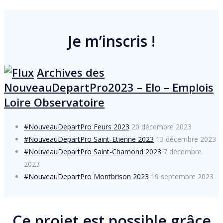
Je m’inscris !
Archives des
NouveauDepartPro2023 – Elo – Emplois
Loire Observatoire
#NouveauDepartPro Feurs 2023
20 décembre 2023
#NouveauDepartPro Saint-Etienne 2023
13 décembre 2023
#NouveauDepartPro Saint-Chamond 2023
7 décembre
2023
#NouveauDepartPro Montbrison 2023
19 septembre 2023
Ce projet est possible grâce